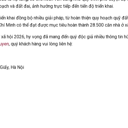
ch và đất đai, ảnh hưởng trực tiếp đến tiến độ triển khai.
riển khai đồng bộ nhiều giải pháp, từ hoàn thiện quy hoạch quỹ 
 Chí Minh có thể đạt được mục tiêu hoàn thành 28.500 căn nhà ở 
ở xã hội 2026, hy vọng đã mang đến quý độc giả nhiều thông tin 
guyen
, quý khách hàng vui lòng liên hệ:
 Giấy, Hà Nội