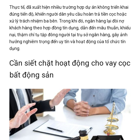
Thực tế, đã xuất hiện nhiều trường hợp dự án không triển khai
đúng tiến độ, khiến người dân yêu cầu hoàn trả tiền cọc hoặc
xử lý trách nhiệm ba bên. Trong khi đó, ngân hàng lại đòi nợ
khách hàng theo hợp đồng tín dụng, dẫn đến mâu thuẫn, khiếu
nại, thậm chí tụ tập đông người tại trụ sở ngân hàng, gây ảnh
hưởng nghiêm trọng đến uy tín và hoạt động của tổ chức tín
dụng.
Cần siết chặt hoạt động cho vay cọc
bất động sản