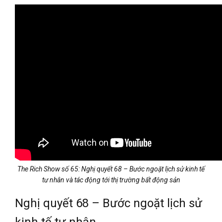
The Rich Show số 65: Nghị quyết 68 – Bước ngoặt lịch sử kinh tế
tư nhân và tác động tới thị trường bất động sản
Nghị quyết 68 – Bước ngoặt lịch sử
kinh tế tư nhân