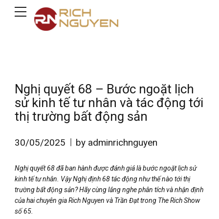
Nghị quyết 68 – Bước ngoặt lịch
sử kinh tế tư nhân và tác động tới
thị trường bất động sản
30/05/2025
by adminrichnguyen
Nghị quyết 68 đã ban hành được đánh giá là bước ngoặt lịch sử
kinh tế tư nhân. Vậy Nghị định 68 tác động như thế nào tới thị
trường bất động sản? Hãy cùng lắng nghe phân tích và nhận định
của hai chuyên gia Rich Nguyen và Trần Đạt trong The Rich Show
số 65.