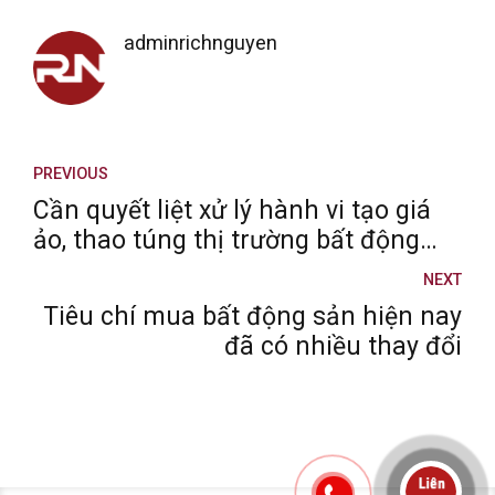
adminrichnguyen
PREVIOUS
Cần quyết liệt xử lý hành vi tạo giá
ảo, thao túng thị trường bất động
sản
NEXT
Tiêu chí mua bất động sản hiện nay
đã có nhiều thay đổi