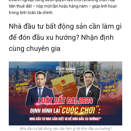
tiền thuê đất – nộp một lần hoặc hằng năm – giúp linh hoạt
trong tính toán tài chính.
Nhà đầu tư bất động sản cần làm gì
để đón đầu xu hướng? Nhận định
cùng chuyên gia
Nhà đầu tư bất động sản cần làm gì để đón đầu xu hướng?