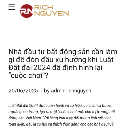
Nhà đầu tư bất động sản cần làm
gì để đón đầu xu hướng khi Luật
Đất đai 2024 đã định hình lại
“cuộc chơi”?
20/06/2025
by adminrichnguyen
Luật Đất đai 2024 được ban hành và có hiệu lực chính là bước
ngoặt quan trọng, tạo ra một “cuộc chơi” mới cho thị trường bất
động sản Việt Nam. Với hàng loạt thay đổi mang tính cải cách
toàn diện, đâu là cơ hội và thách thức dành cho các nhà đầu tư?