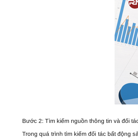
Bước 2: Tìm kiếm nguồn thông tin và đối tá
Trong quá trình tìm kiếm đối tác bất động