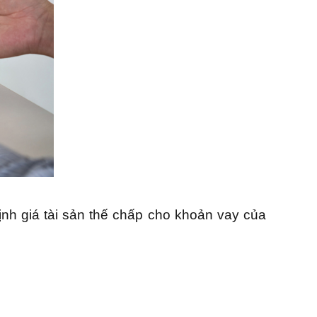
ịnh giá tài sản thế chấp cho khoản vay của