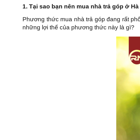
1. Tại sao bạn nên mua nhà trả góp ở Hà
Phương thức mua nhà trả góp đang rất ph
những lợi thế của phương thức này là gì?