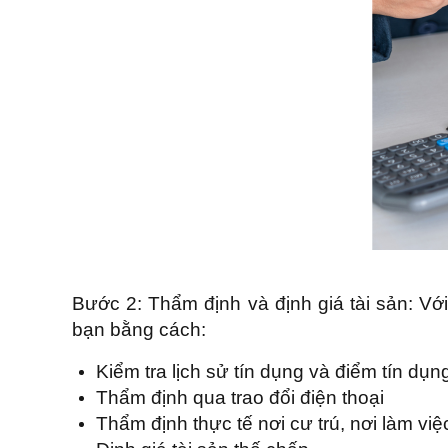
Bước 2: Thẩm định và định giá tài sản: Vớ
bạn bằng cách:
Kiểm tra lịch sử tín dụng và điểm tín dụ
Thẩm định qua trao đổi điện thoại
Thẩm định thực tế nơi cư trú, nơi làm vi