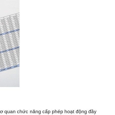
c cơ quan chức năng cấp phép hoạt động đầy