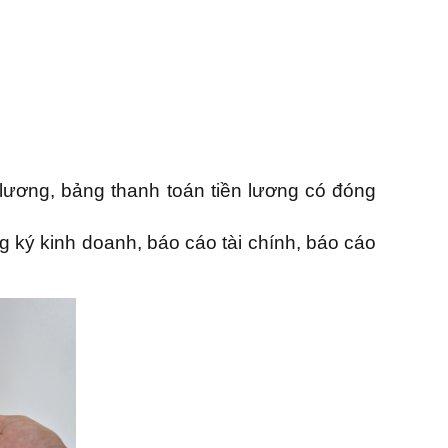
lương, bảng thanh toán tiền lương có đóng
 ký kinh doanh, báo cáo tài chính, báo cáo