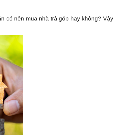
oăn có nên mua nhà trả góp hay không?
Vậy