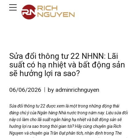
Sửa đổi thông tư 22 NHNN: Lãi
suất có hạ nhiệt và bất động sản
sẽ hưởng lợi ra sao?
06/06/2026
by adminrichnguyen
Sửa đổi thông tư 22 được xem là một trong những động thái
đáng chú ý của Ngân hàng Nhà nước trong năm nay. Liệu sửa đổi
này có làm cho lãi suất ngân hàng hạ nhiệt và bất động sản sẽ
hưởng lợi ra sao trong thời gian tới? Hãy cùng chuyên gia Rich
Nguyen và chuyên gia Trần Đạt phân tích, nhận định trong The