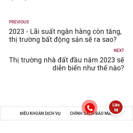
PREVIOUS
2023 - Lãi suất ngân hàng còn tăng,
thị trường bất động sản sẽ ra sao?
NEXT
Thị trường nhà đất đầu năm 2023 sẽ
diễn biến như thế nào?
ĐIỀU KHOẢN DỊCH VỤ
CHÍNH SÁCH BẢO MẬT