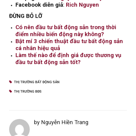
Facebook diễn giả
:
Rich Nguyen
ĐỪNG BỎ LỠ
Có nên đầu tư bất động sản trong thời
điểm nhiều biến động này không?
Bật mí 3 chiến thuật đầu tư bất động sản
cá nhân hiệu quả
Làm thế nào để định giá được thương vụ
đầu tư bất động sản tốt?
THỊ TRƯỜNG BẤT ĐỘNG SẢN
THỊ TRƯỜNG BĐS
by Nguyễn Hiền Trang