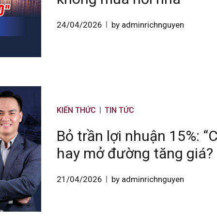
24/04/2026
by adminrichnguyen
KIẾN THỨC
TIN TỨC
Bỏ trần lợi nhuận 15%: “C
hay mở đường tăng giá?
21/04/2026
by adminrichnguyen