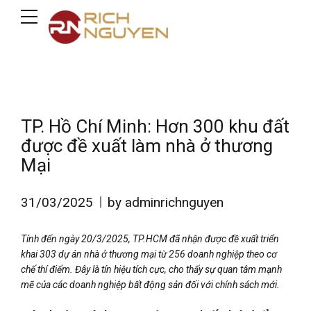
TP. Hồ Chí Minh: Hơn 300 khu đất
được đề xuất làm nhà ở thương
Mại
31/03/2025
by adminrichnguyen
Tính đến ngày 20/3/2025, TP.HCM đã nhận được đề xuất triển
khai 303 dự án nhà ở thương mại từ 256 doanh nghiệp theo cơ
chế thí điểm. Đây là tín hiệu tích cực, cho thấy sự quan tâm mạnh
mẽ của các doanh nghiệp bất động sản đối với chính sách mới.