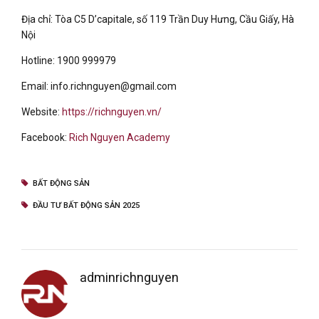
Địa chỉ: Tòa C5 D’capitale, số 119 Trần Duy Hưng, Cầu Giấy, Hà
Nội
Hotline: 1900 999979
Email: info.richnguyen@gmail.com
Website:
https://richnguyen.vn/
Facebook:
Rich Nguyen Academy
BẤT ĐỘNG SẢN
ĐẦU TƯ BẤT ĐỘNG SẢN 2025
adminrichnguyen