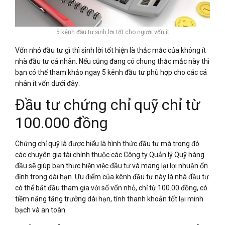
5 kênh đầu tư sinh lời tốt cho người vốn ít
Vốn nhỏ đầu tư gì thì sinh lời tốt hiện là thắc mắc của không ít
nhà đầu tư cá nhân. Nếu cũng đang có chung thắc mắc này thì
bạn có thể tham khảo ngay 5 kênh đầu tư phù hợp cho các cá
nhân ít vốn dưới đây:
Đầu tư chứng chỉ quỹ chỉ từ
100.000 đồng
Chứng chỉ quỹ là được hiểu là hình thức đầu tư mà trong đó
các chuyên gia tài chính thuộc các Công ty Quản lý Quỹ hàng
đầu sẽ giúp bạn thực hiện việc đầu tư và mang lại lợi nhuận ổn
định trong dài hạn. Ưu điểm của kênh đầu tư này là nhà đầu tư
có thể bắt đầu tham gia với số vốn nhỏ, chỉ từ 100.00 đồng, có
tiềm năng tăng trưởng dài hạn, tính thanh khoản tốt lại minh
bạch và an toàn.