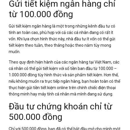
Gửi tiết kiệm ngân hàng chỉ
từ 100.000 đồng
Gửi tiết kiệm ngân hàng là một trong những kênh đầu tư có
tính an toàn cao, phù hợp với cả các cá nhân đang có rất ít
vốn. Khi lựa chọn hình thức này, nhà đầu tư ít vốn có thể gửi
tiết kiệm theo tuần, theo tháng hoặc theo năm tùy mong
muốn.
Theo quy định hiện hành của các ngân hàng tại Việt Nam, các
cá nhân có thể gửi tiết kiệm với số tiền ban đầu từ 100.000 –
1.000.000 đồng tùy hình thức và sản phẩm tiết kiệm. Hơn thế,
nếu không muốn ra trực tiếp ngân hàng, bạn hoàn toàn có thể
thực hiện gửi tiền tiết kiệm online trên chính chiếc điện thoại
thông minh hay máy tính cá nhân mà mình đang sử dụng.
Đầu tư chứng khoán chỉ từ
500.000 đồng
Chỉ với 500.000 đồng, bạn đã có thể bắt đầu mở cho mình một