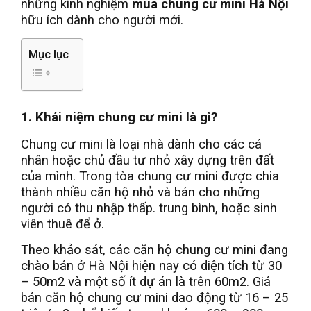
những kinh nghiệm
mua chung cư mini Hà Nội
hữu ích dành cho người mới.
Mục lục
1. Khái niệm chung cư mini là gì?
Chung cư mini là loại nhà dành cho các cá
nhân hoặc chủ đầu tư nhỏ xây dựng trên đất
của mình. Trong tòa chung cư mini được chia
thành nhiều căn hộ nhỏ và bán cho những
người có thu nhập thấp. trung bình, hoặc sinh
viên thuê để ở.
Theo khảo sát, các căn hộ chung cư mini đang
chào bán ở Hà Nội hiện nay có diện tích từ 30
– 50m2 và một số ít dự án là trên 60m2. Giá
bán căn hộ chung cư mini dao động từ 16 – 25