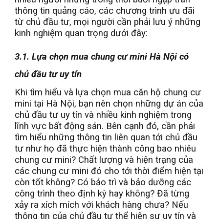
thông tin quảng cáo, các chương trình ưu đãi
từ chủ đầu tư, mọi người cần phải lưu ý những
kinh nghiệm quan trọng dưới đây:
3.1. Lựa chọn mua chung cư mini Hà Nội có
chủ đầu tư uy tín
Khi tìm hiểu và lựa chọn mua căn hộ chung cư
mini tại Hà Nội, bạn nên chọn những dự án của
chủ đầu tư uy tín và nhiều kinh nghiệm trong
lĩnh vực bất động sản. Bên cạnh đó, cần phải
tìm hiểu những thông tin liên quan tới chủ đầu
tư như họ đã thực hiện thành công bao nhiêu
chung cư mini? Chất lượng và hiện trạng của
các chung cư mini đó cho tới thời điểm hiện tại
còn tốt không? Có bảo trì và bảo dưỡng các
công trình theo định kỳ hay không? Đã từng
xảy ra xích mích với khách hàng chưa? Nếu
thông tin của chủ đầu tư thể hiện sự uy tín và