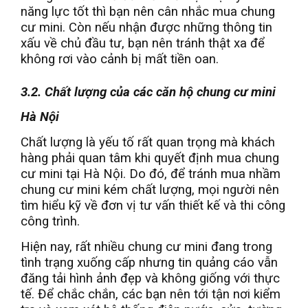
năng lực tốt thì bạn nên cân nhắc mua chung
cư mini. Còn nếu nhận được những thông tin
xấu về chủ đầu tư, bạn nên tránh thật xa để
không rơi vào cảnh bị mất tiền oan.
3.2. Chất lượng của các căn hộ chung cư mini
Hà Nội
Chất lượng là yếu tố rất quan trọng mà khách
hàng phải quan tâm khi quyết định mua chung
cư mini tại Hà Nội. Do đó, để tránh mua nhầm
chung cư mini kém chất lượng, mọi người nên
tìm hiểu kỹ về đơn vị tư vấn thiết kế và thi công
công trình.
Hiện nay, rất nhiều chung cư mini đang trong
tình trạng xuống cấp nhưng tin quảng cáo vẫn
đăng tải hình ảnh đẹp và không giống với thực
tế. Để chắc chắn, các bạn nên tới tận nơi kiểm