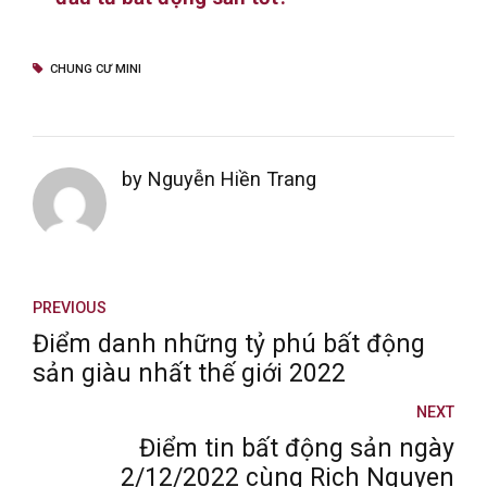
CHUNG CƯ MINI
by Nguyễn Hiền Trang
PREVIOUS
Điểm danh những tỷ phú bất động
sản giàu nhất thế giới 2022
NEXT
Điểm tin bất động sản ngày
2/12/2022 cùng Rich Nguyen