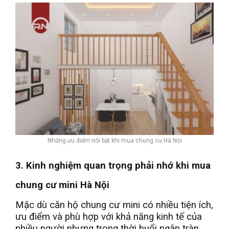
Những ưu điểm nổi bật khi mua chung cư Hà Nội
3. Kinh nghiệm quan trọng phải nhớ khi mua
chung cư mini Hà Nội
Mặc dù căn hộ chung cư mini có nhiều tiện ích,
ưu điểm và phù hợp với khả năng kinh tế của
nhiều người nhưng trong thời buổi ngập tràn