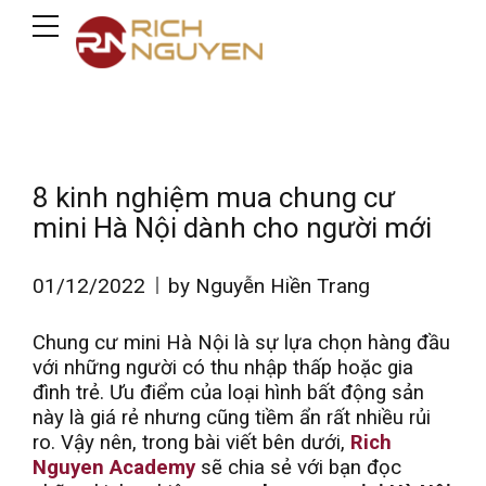
8 kinh nghiệm mua chung cư
mini Hà Nội dành cho người mới
01/12/2022
by Nguyễn Hiền Trang
Chung cư mini Hà Nội là sự lựa chọn hàng đầu
với những người có thu nhập thấp hoặc gia
đình trẻ. Ưu điểm của loại hình bất động sản
này là giá rẻ nhưng cũng tiềm ẩn rất nhiều rủi
ro. Vậy nên, trong bài viết bên dưới,
Rich
Nguyen Academy
sẽ chia sẻ với bạn đọc