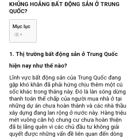
KHỦNG HOẢNG BẤT ĐỘNG SẢN Ở TRUNG
QUỐC?
Mục lục
1. Thị trường bất động sản ở Trung Quốc
hiện nay như thế nào?
Lĩnh vực bất động sản của Trung Quốc đang
gặp khó khăn đã phải hứng chịu thêm một cú
sốc khác trong tháng này. Đó là làn sóng dừng
thanh toán thế chấp của người mua nhà ở tại
những dự án chưa hoàn thành và các nhà thầu
xây dựng đang lan rộng ở nước này. Hàng triệu
mét vuông căn hộ chung cư chưa hoàn thiện
đã bị lãng quên vì các chủ đầu tư không giải
quyết được những vấn đề liên quan đến dòng