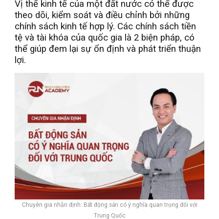
Vị thế kinh tế của một đất nước có thể được
theo dõi, kiểm soát và điều chỉnh bởi những
chính sách kinh tế hợp lý. Các chính sách tiền
tệ và tài khóa của quốc gia là 2 biện pháp, có
thể giúp đem lại sự ổn định và phát triển thuận
lợi.
Chuyên gia nhận định: Bất động sản có ý nghĩa quan trọng đối với
Trung Quốc