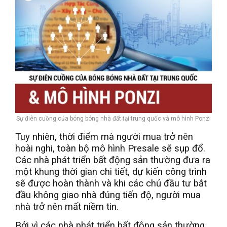
Sự điên cuồng của bóng bóng nhà đất tại trung quốc và mô hình Ponzi
Tuy nhiên, thời điểm mà người mua trở nên
hoài nghi, toàn bộ mô hình Presale sẽ sụp đổ.
Các nhà phát triển bất động sản thường đưa ra
một khung thời gian chi tiết, dự kiến công trình
sẽ được hoàn thành và khi các chủ đầu tư bắt
đầu không giao nhà đúng tiến độ, người mua
nhà trở nên mất niềm tin.
Bởi vì các nhà phát triển bất động sản thường