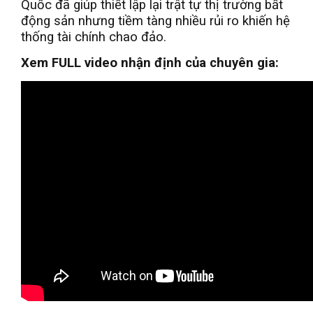
Quốc đã giúp thiết lập lại trật tự thị trường bất
động sản nhưng tiềm tàng nhiều rủi ro khiến hệ
thống tài chính chao đảo.
Xem FULL video nhận định của chuyên gia: