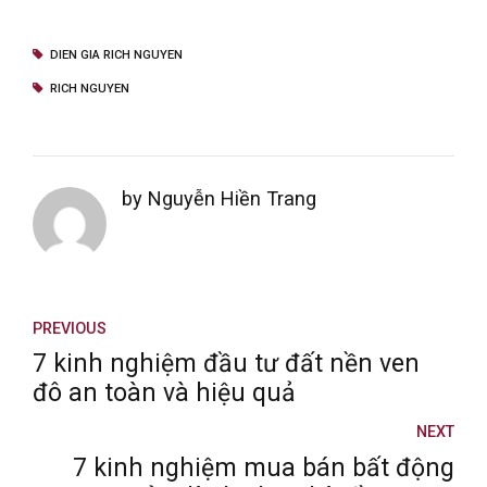
DIEN GIA RICH NGUYEN
RICH NGUYEN
by Nguyễn Hiền Trang
PREVIOUS
7 kinh nghiệm đầu tư đất nền ven
đô an toàn và hiệu quả
NEXT
7 kinh nghiệm mua bán bất động