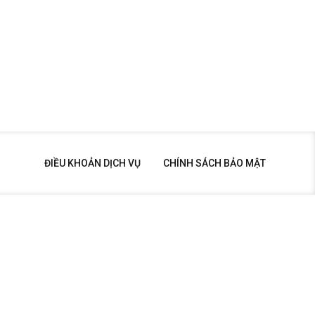
ĐIỀU KHOẢN DỊCH VỤ
CHÍNH SÁCH BẢO MẬT