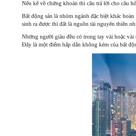
Nếu kể về chứng khoán thì câu trả lời cho câu h
Bất động sản là nhóm ngành đặc biệt khác hoàn
sinh ra được thì đất là nguồn tài nguyên thiên 
Những người giàu đều có trong tay vài hoặc vài
Đây là một điểm hấp dẫn không kém của bất độ