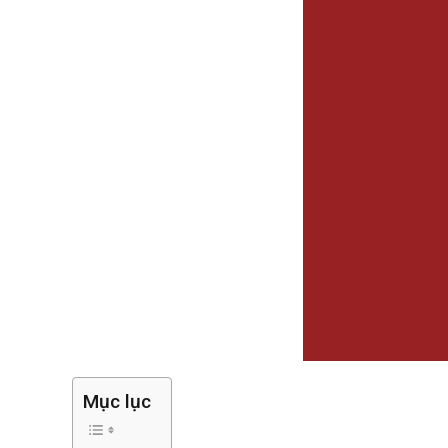
Mục lục