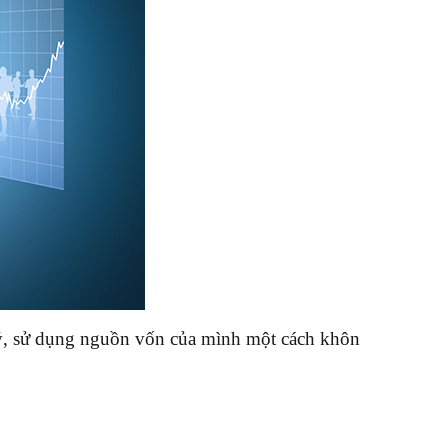
u ý, sử dụng nguồn vốn của mình một cách khôn