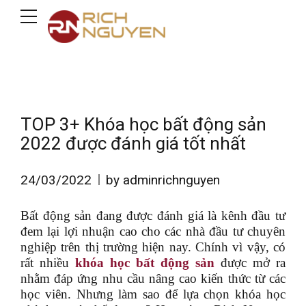
TOP 3+ Khóa học bất động sản
2022 được đánh giá tốt nhất
24/03/2022
by adminrichnguyen
Bất động sản đang được đánh giá là kênh đầu tư
đem lại lợi nhuận cao cho các nhà đầu tư chuyên
nghiệp trên thị trường hiện nay. Chính vì vậy, có
rất nhiều
khóa học bất động sản
được mở ra
nhằm đáp ứng nhu cầu nâng cao kiến thức từ các
học viên. Nhưng làm sao để lựa chọn khóa học