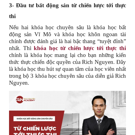
3- Đầu tư bất động sản từ chiến lược tới thực
thi
Nếu hai khóa học chuyên sâu là khóa học bất
động sản Vĩ Mô và khóa học khôn ngoan tài
chính được đánh giá là hai bậc thang “tuyệt đỉnh”
nhất. Thì
khóa học từ chiến lược tới thực thi
chính là khóa học mang lại cho bạn những kiến
thức thực chiến độc quyền của Rich Nguyen. Đây
là khóa học thu hút sự quan tâm của học viên nhất
trong bộ 3 khóa học chuyên sâu của diễn giả Rich
Nguyen.