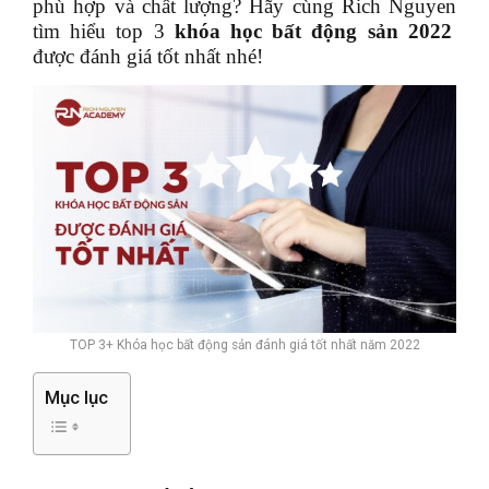
phù hợp và chất lượng? Hãy cùng
Rich Nguyen
tìm hiểu top 3
khóa học bất động sản 2022
được đánh giá tốt nhất nhé!
TOP 3+ Khóa học bất động sản đánh giá tốt nhất năm 2022
Mục lục