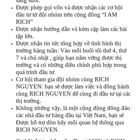
sáng suốt.
Được phép gọi vốn và được nhận các cơ hội
đầu tư từ đội nhóm trên cộng đồng “I AM
RICH”
Được nhận hướng dẫn và kèm cặp làm các bài
tập lớn.
Được nhận tin tức tổng hợp về tình hình thị
trường hàng tuần: Vào mỗi buổi tối thứ 4, thứ
7 và chủ nhật , giúp bạn nắm vững được thị
trường và có những điều chỉnh phù hợp trong
quá trình đầu tư.
Cơ hội tham gia đội nhóm cùng RICH
NGUYEN: bạn sẽ được làm việc và đồng hành
cùng RICH NGUYEN để cùng đi đầu tư tại các
thị trường.
Không những vậy, là một cộng động đông đảo
các nhà đầu tư hàng đầu tại Việt Nam, bạn sẽ
Được hỗ trợ đòn bẩy mối quan hệ thông qua
RICH NGUYEN.