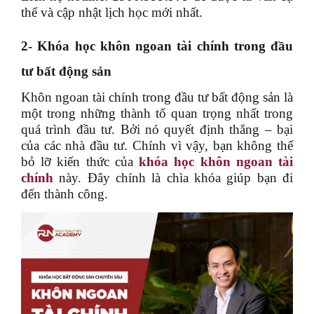
thể và cập nhật lịch học mới nhất.
2-
Khóa học khôn ngoan tài chính trong đầu
tư bất động sản
Khôn ngoan tài chính trong đầu tư bất động sản là
một trong những thành tố quan trọng nhất trong
quá trình đầu tư. Bởi nó quyết định thắng – bại
của các nhà đầu tư. Chính vì vậy, bạn không thể
bỏ lỡ kiến thức của
khóa học khôn ngoan tài
chính
này. Đây chính là chìa khóa giúp bạn đi
đến thành công.