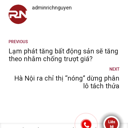
adminrichnguyen
PREVIOUS
Lạm phát tăng bất động sản sẽ tăng
theo nhằm chống trượt giá?
NEXT
Hà Nội ra chỉ thị “nóng” dừng phân
lô tách thửa