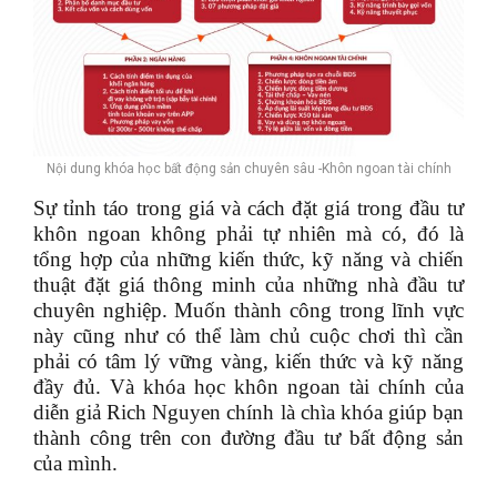
Nội dung khóa học bất động sản chuyên sâu -Khôn ngoan tài chính
Sự tỉnh táo trong giá và cách đặt giá trong đầu tư
khôn ngoan không phải tự nhiên mà có, đó là
tổng hợp của những kiến thức, kỹ năng và chiến
thuật đặt giá thông minh của những nhà đầu tư
chuyên nghiệp. Muốn thành công trong lĩnh vực
này cũng như có thể làm chủ cuộc chơi thì cần
phải có tâm lý vững vàng, kiến thức và kỹ năng
đầy đủ. Và khóa học khôn ngoan tài chính của
diễn giả Rich Nguyen chính là chìa khóa giúp bạn
thành công trên con đường đầu tư bất động sản
của mình.