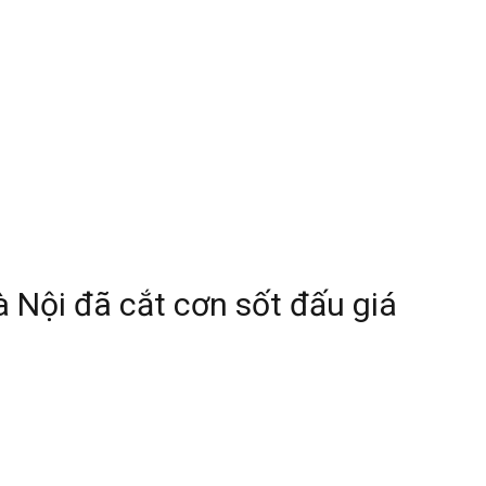
 Nội đã cắt cơn sốt đấu giá