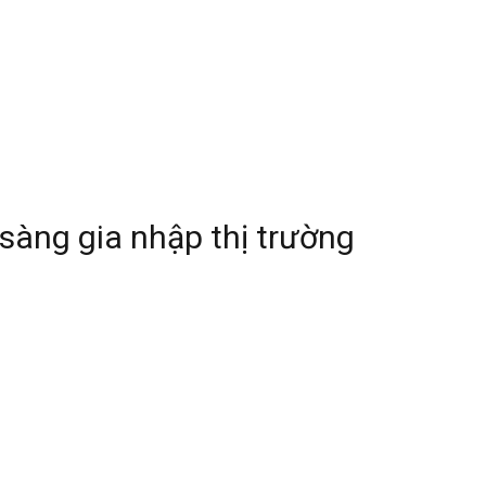
sàng gia nhập thị trường