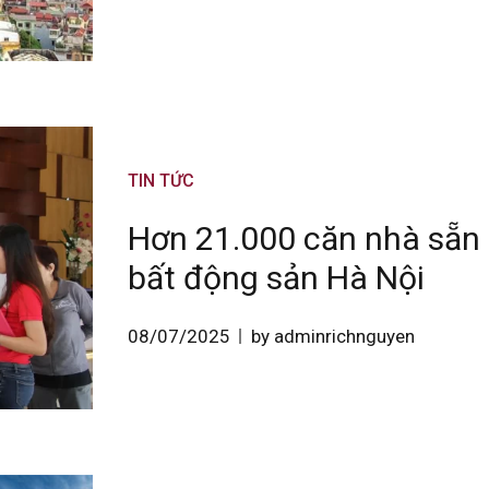
TIN TỨC
Hơn 21.000 căn nhà sẵn 
bất động sản Hà Nội
08/07/2025
by adminrichnguyen