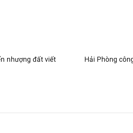
n nhượng đất viết
Hải Phòng công