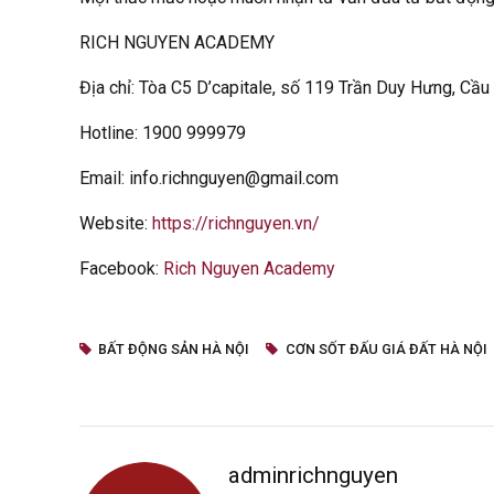
RICH NGUYEN ACADEMY
Địa chỉ: Tòa C5 D’capitale, số 119 Trần Duy Hưng, Cầu
Hotline: 1900 999979
Email: info.richnguyen@gmail.com
Website:
https://richnguyen.vn/
Facebook:
Rich Nguyen Academy
BẤT ĐỘNG SẢN HÀ NỘI
CƠN SỐT ĐẤU GIÁ ĐẤT HÀ NỘI
adminrichnguyen