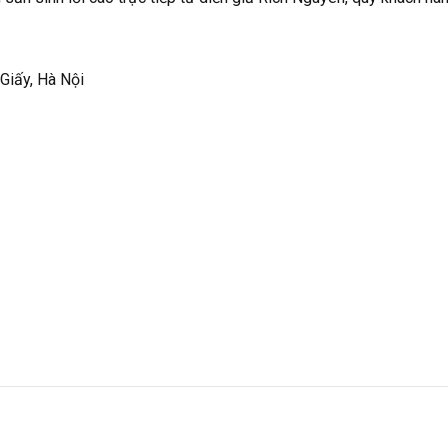
 Giấy, Hà Nội