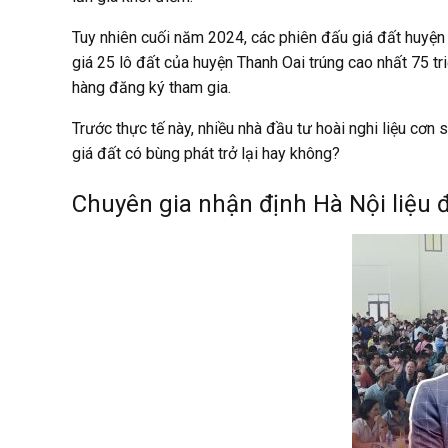
Tuy nhiên cuối năm 2024, các phiên đấu giá đất huyện
giá 25 lô đất của huyện Thanh Oai trúng cao nhất 75 
hàng đăng ký tham gia.
Trước thực tế này, nhiều nhà đầu tư hoài nghi liệu cơn
giá đất có bùng phát trở lại hay không?
Chuyên gia nhận định Hà Nội liệu đ