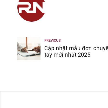
PREVIOUS
Cập nhật mẫu đơn chuyể
tay mới nhất 2025