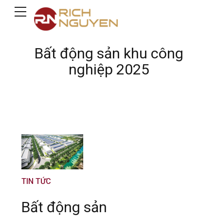
Bất động sản khu công
nghiệp 2025
TIN TỨC
Bất động sản