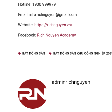
Hotline: 1900 999979
Email: info.richnguyen@gmail.com
Website:
https://richnguyen.vn/
Facebook:
Rich Nguyen Academy
BẤT ĐỘNG SẢN
BẤT ĐỘNG SẢN KHU CÔNG NGHIỆP 202
adminrichnguyen