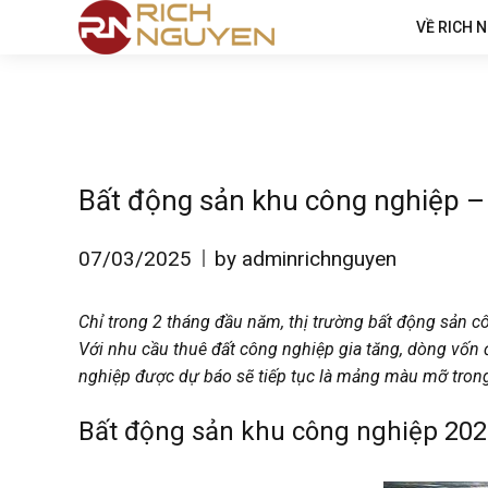
VỀ RICH 
Bất động sản khu công nghiệp
07/03/2025
by adminrichnguyen
Chỉ trong 2 tháng đầu năm, thị trường bất động sản c
Với nhu cầu thuê đất công nghiệp gia tăng, dòng vốn đ
nghiệp được dự báo sẽ tiếp tục là mảng màu mỡ tro
Bất động sản khu công nghiệp 20