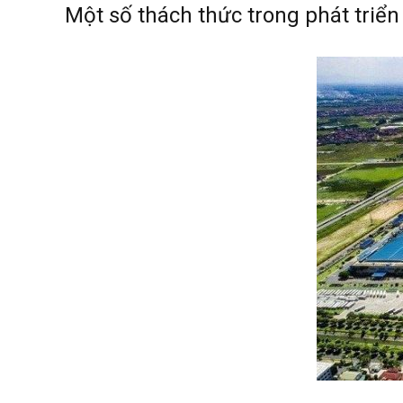
Một số thách thức trong phát triể