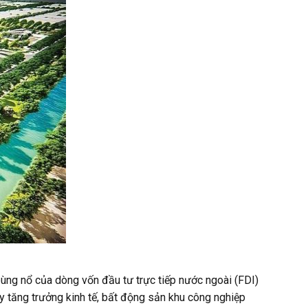
ùng nổ của dòng vốn đầu tư trực tiếp nước ngoài (FDI)
ẩy tăng trưởng kinh tế, bất động sản khu công nghiệp