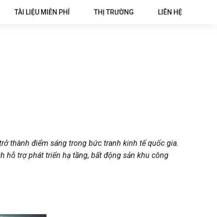
TÀI LIỆU MIỄN PHÍ
THỊ TRƯỜNG
LIÊN HỆ
rở thành điểm sáng trong bức tranh kinh tế quốc gia.
h hỗ trợ phát triển hạ tầng, bất động sản khu công