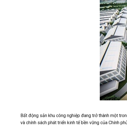
Bất động sản khu công nghiệp đang trở thành một tron
và chính sách phát triển kinh tế bền vững của Chính p