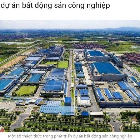
n dự án bất động sản công nghiệp
Một số thách thức trong phát triển dự án bất động sản công nghiệp