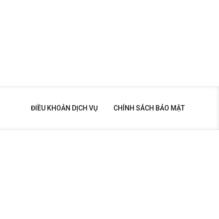
ĐIỀU KHOẢN DỊCH VỤ
CHÍNH SÁCH BẢO MẬT