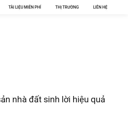
TÀI LIỆU MIỄN PHÍ
THỊ TRƯỜNG
LIÊN HỆ
ản nhà đất sinh lời hiệu quả