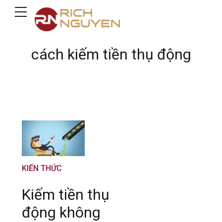
cách kiếm tiền thụ động
KIẾN THỨC
Kiếm tiền thụ
động không