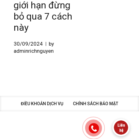
giới hạn đừng
bỏ qua 7 cách
này
30/09/2024
by
adminrichnguyen
ĐIỀU KHOẢN DỊCH VỤ
CHÍNH SÁCH BẢO MẬT