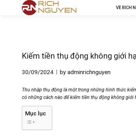
VỀ RICH 
Kiếm tiền thụ động không giới h
30/09/2024
by adminrichnguyen
Thu nhập thụ động là một trong những hình thức kiếm 
có những cách nào để kiếm tiền thụ động không giới h
Mục lục