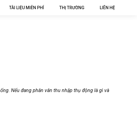
TÀI LIỆU MIỄN PHÍ
THỊ TRƯỜNG
LIÊN HỆ
sống. Nếu đang phân vân thu nhập thụ động là gì và