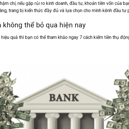
hậm chí, nếu gặp rủi ro kinh doanh, đầu tư, khoản tiền vốn của bạ
àng, trang bị kiến thức đầy đủ và lựa chọn cho mình kênh đầu tư 
ả không thể bỏ qua hiện nay
hiệu quả thì bạn có thể tham khảo ngay 7 cách kiếm tiền thụ động