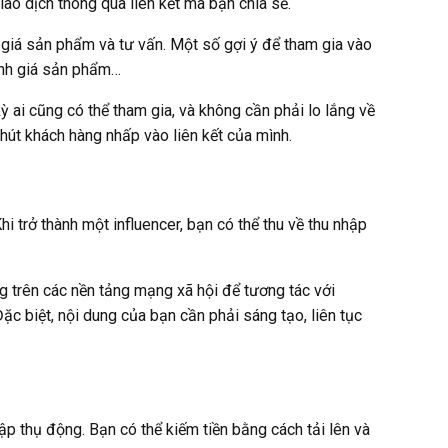
ao dịch thông qua liên kết mà bạn chia sẻ.
 giá sản phẩm và tư vấn. Một số gợi ý để tham gia vào
đánh giá sản phẩm…
kỳ ai cũng có thể tham gia, và không cần phải lo lắng về
 hút khách hàng nhấp vào liên kết của mình.
hi trở thành một influencer, bạn có thể thu về thu nhập
ng trên các nền tảng mạng xã hội để tương tác với
ặc biệt, nội dung của bạn cần phải sáng tạo, liên tục
ập thụ động. Bạn có thể kiếm tiền bằng cách tải lên và