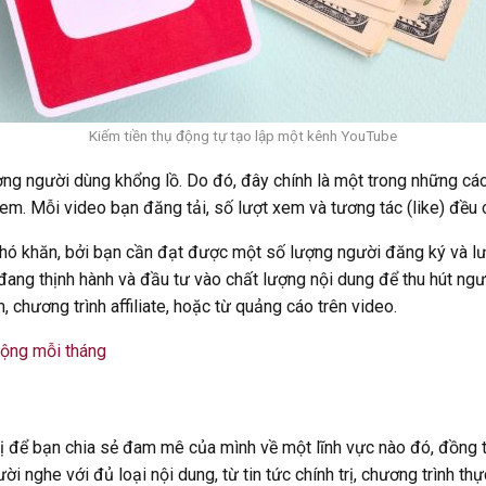
Kiếm tiền thụ động tự tạo lập một kênh YouTube
ng người dùng khổng lồ. Do đó, đây chính là một trong những cách 
em. Mỗi video bạn đăng tải, số lượt xem và tương tác (like) đều 
u khó khăn, bởi bạn cần đạt được một số lượng người đăng ký và 
g đang thịnh hành và đầu tư vào chất lượng nội dung để thu hút n
chương trình affiliate, hoặc từ quảng cáo trên video.
động mỗi tháng
ị để bạn chia sẻ đam mê của mình về một lĩnh vực nào đó, đồng t
i nghe với đủ loại nội dung, từ tin tức chính trị, chương trình th