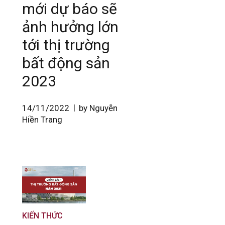
mới dự báo sẽ
ảnh hưởng lớn
tới thị trường
bất động sản
2023
14/11/2022
by Nguyễn
Hiền Trang
KIẾN THỨC