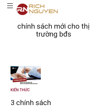
chính sách mới cho thị
trường bđs
KIẾN THỨC
3 chính sách