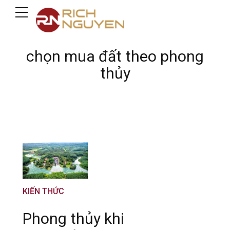
chọn mua đất theo phong
thủy
KIẾN THỨC
Phong thủy khi