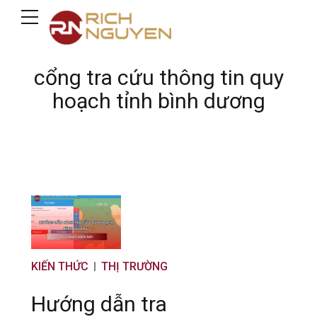
cổng tra cứu thông tin quy
hoạch tỉnh bình dương
KIẾN THỨC
THỊ TRƯỜNG
Hướng dẫn tra