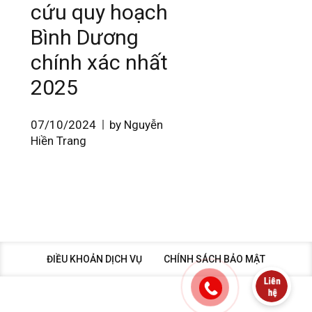
cứu quy hoạch
Bình Dương
chính xác nhất
2025
07/10/2024
by Nguyễn
Hiền Trang
ĐIỀU KHOẢN DỊCH VỤ
CHÍNH SÁCH BẢO MẬT