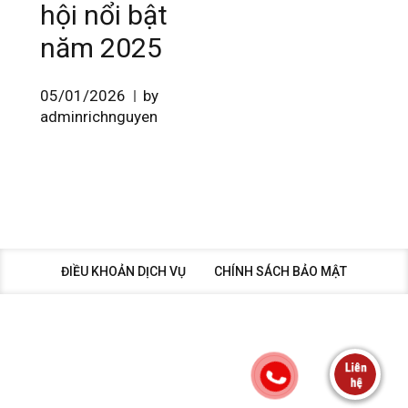
hội nổi bật
năm 2025
05/01/2026
by
adminrichnguyen
ĐIỀU KHOẢN DỊCH VỤ
CHÍNH SÁCH BẢO MẬT