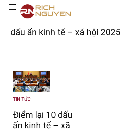
dấu ấn kinh tế – xã hội 2025
TIN TỨC
Điểm lại 10 dấu
ấn kinh tế – xã