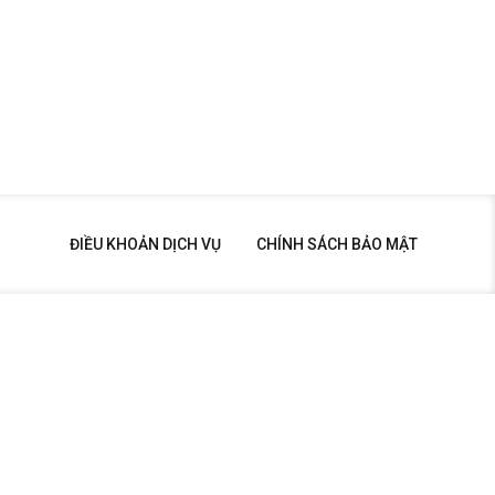
ĐIỀU KHOẢN DỊCH VỤ
CHÍNH SÁCH BẢO MẬT