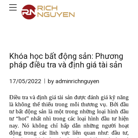
Khóa học bất động sản: Phương
pháp điều tra và định giá tài sản
17/05/2022
by adminrichnguyen
Điều tra và định giá tài sản được đánh giá kỹ năng
là không thể thiếu trong mỗi thương vụ. Bởi đầu
tư bất động sản là một trong những loại hình đầu
tư “hot” nhất nhì trong các loại hình đầu tư hiện
nay. Nó không chỉ hấp dẫn những người hoạt
động trong các lĩnh vực liên quan như: đầu tư,