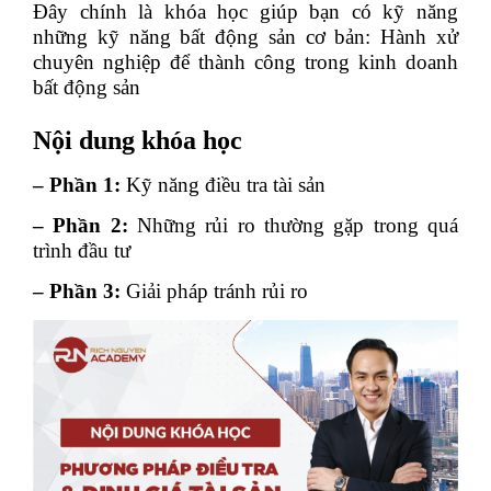
Đây chính là khóa học giúp bạn có kỹ năng
những kỹ năng bất động sản cơ bản: Hành xử
chuyên nghiệp để thành công trong kinh doanh
bất động sản
Nội dung khóa học
– Phần 1:
Kỹ năng điều tra tài sản
– Phần 2:
Những rủi ro thường gặp trong quá
trình đầu tư
– Phần 3:
Giải pháp tránh rủi ro