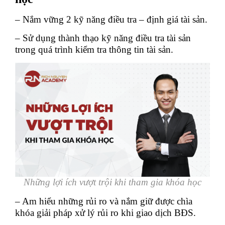
– Nắm vững 2 kỹ năng điều tra – định giá tài sản.
– Sử dụng thành thạo kỹ năng điều tra tài sản
trong quá trình kiểm tra thông tin tài sản.
Những lợi ích vượt trội khi tham gia khóa học
– Am hiểu những rủi ro và nắm giữ được chìa
khóa giải pháp xử lý rủi ro khi giao dịch BĐS.