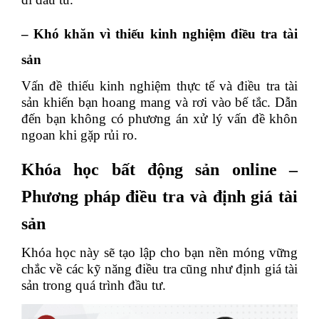
– Khó khăn vì thiếu kinh nghiệm điều tra tài
sản
Vấn đề thiếu kinh nghiệm thực tế và điều tra tài
sản khiến bạn hoang mang và rơi vào bế tắc. Dẫn
đến bạn không có phương án xử lý vấn đề khôn
ngoan khi gặp rủi ro.
Khóa học bất động sản online –
Phương pháp điều tra và định giá tài
sản
Khóa học này sẽ tạo lập cho bạn nền móng vững
chắc về các kỹ năng điều tra cũng như định giá tài
sản trong quá trình đầu tư.