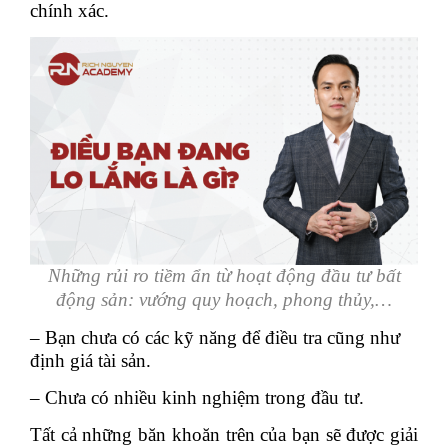
chính xác.
Những rủi ro tiềm ẩn từ hoạt động đầu tư bất
động sản: vướng quy hoạch, phong thủy,…
– Bạn chưa có các kỹ năng để điều tra cũng như
định giá tài sản.
– Chưa có nhiều kinh nghiệm trong đầu tư.
Tất cả những băn khoăn trên của bạn sẽ được giải