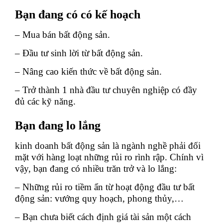
Bạn đang có có kế hoạch
– Mua bán bất động sản.
– Đầu tư sinh lời từ bất động sản.
– Nâng cao kiến thức về bất động sản.
– Trở thành 1 nhà đầu tư chuyên nghiệp có đầy
đủ các kỹ năng.
Bạn đang lo lắng
kinh doanh bất động sản là ngành nghề phải đối
mặt với hàng loạt những rủi ro rình rập. Chính vì
vậy, bạn đang có nhiều trăn trở và lo lắng:
– Những rủi ro tiềm ẩn từ hoạt động đầu tư bất
động sản: vướng quy hoạch, phong thủy,…
– Bạn chưa biết cách định giá tài sản một cách