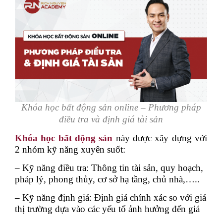
Khóa học bất động sản online –
Phương pháp
điều tra và định giá tài sản
Khóa học bất động sản
này được xây dựng với
2 nhóm kỹ năng xuyên suốt:
– Kỹ năng điều tra: Thông tin tài sản, quy hoạch,
pháp lý, phong thủy, cơ sở hạ tầng, chủ nhà,…..
– Kỹ năng định giá: Định giá chính xác so với giá
thị trường dựa vào các yếu tố ảnh hưởng đến giá