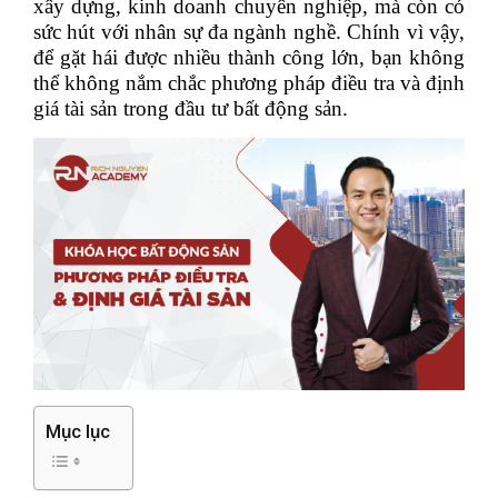
xây dựng, kinh doanh chuyên nghiệp, mà còn có
sức hút với nhân sự đa ngành nghề. Chính vì vậy,
để gặt hái được nhiều thành công lớn, bạn không
thể không nắm chắc phương pháp điều tra và định
giá tài sản trong đầu tư bất động sản.
Mục lục