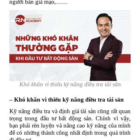
người bán giả mạo,……
Khó khăn vì thiếu kỹ năng điều tra tài sản
– Khó khăn vì thiếu kỹ năng điều tra tài sản
Kỹ năng điều tra và định giá tài sản cũng rất quan
trọng trong đầu tư bất động sản. Chính vì vậy,
bạn phải rèn luyện và nâng cao kỹ năng của mình
để có những thành công nhất định trong quá trình
đi đầu tư.