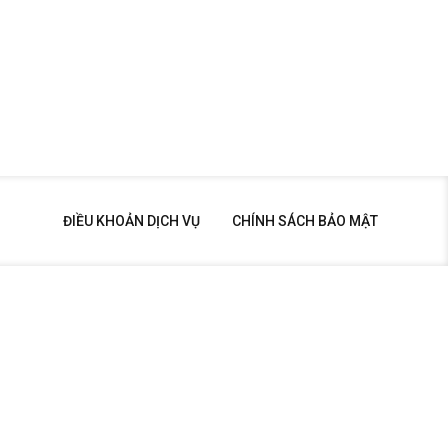
ĐIỀU KHOẢN DỊCH VỤ
CHÍNH SÁCH BẢO MẬT