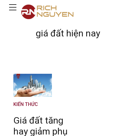
giá đất hiện nay
KIẾN THỨC
Giá đất tăng
hay giảm phụ