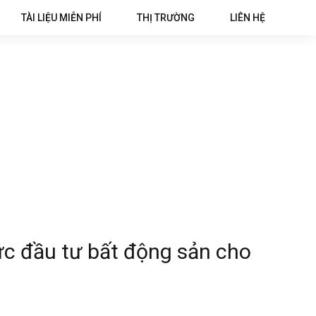
TÀI LIỆU MIỄN PHÍ
THỊ TRƯỜNG
LIÊN HỆ
c đầu tư bất động sản cho