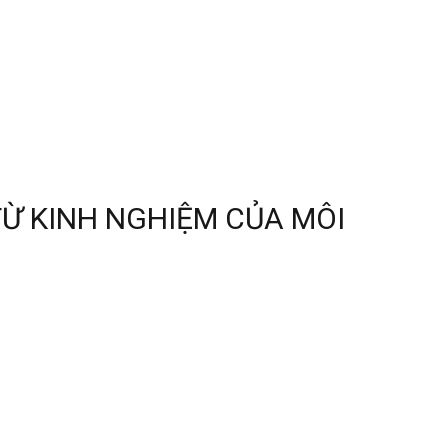
Ừ KINH NGHIỆM CỦA MÔI