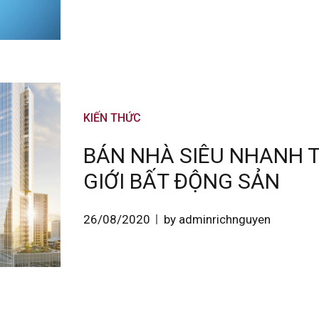
KIẾN THỨC
BÁN NHÀ SIÊU NHANH T
GIỚI BẤT ĐỘNG SẢN
26/08/2020
by adminrichnguyen