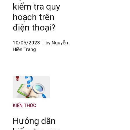
kiểm tra quy
hoạch trên
điện thoại?
10/05/2023
by Nguyễn
Hiền Trang
KIẾN THỨC
Hướng dẫn