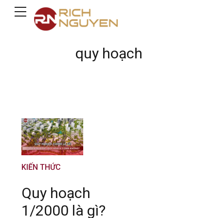
quy hoạch
KIẾN THỨC
Quy hoạch
1/2000 là gì?