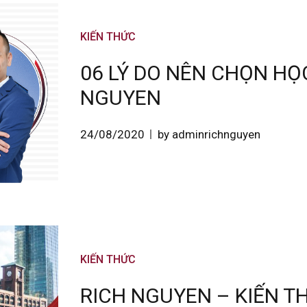
KIẾN THỨC
06 LÝ DO NÊN CHỌN HỌ
NGUYEN
24/08/2020
by adminrichnguyen
KIẾN THỨC
RICH NGUYEN – KIẾN 