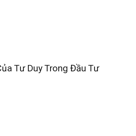
Của Tư Duy Trong Đầu Tư