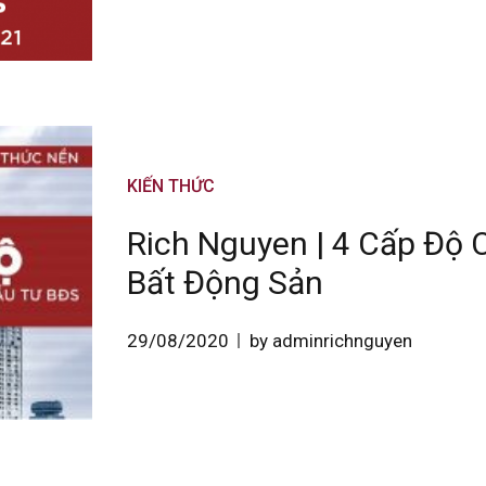
KIẾN THỨC
Rich Nguyen | 4 Cấp Độ 
Bất Động Sản
29/08/2020
by adminrichnguyen