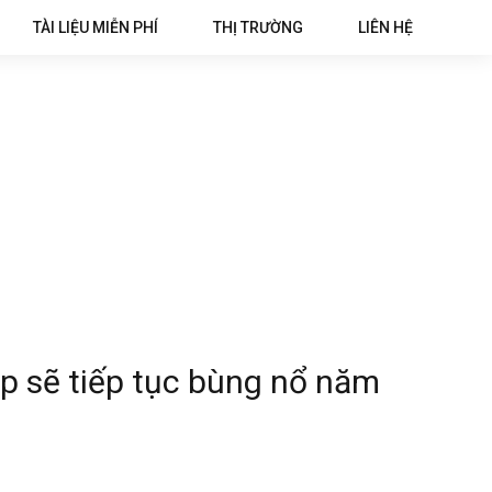
TÀI LIỆU MIỄN PHÍ
THỊ TRƯỜNG
LIÊN HỆ
p sẽ tiếp tục bùng nổ năm