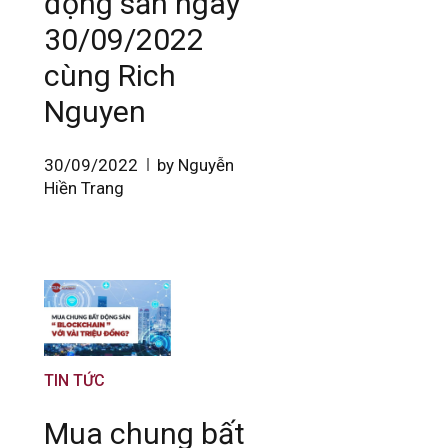
động sản ngày
30/09/2022
cùng Rich
Nguyen
30/09/2022
by Nguyễn
Hiền Trang
TIN TỨC
Mua chung bất