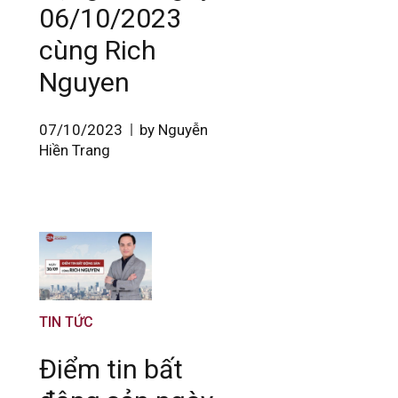
06/10/2023
cùng Rich
Nguyen
07/10/2023
by Nguyễn
Hiền Trang
TIN TỨC
Điểm tin bất