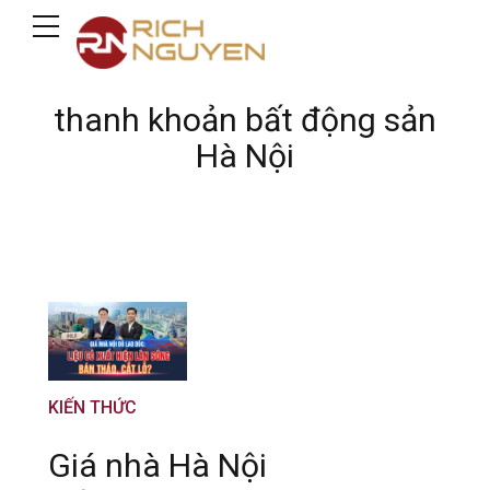
thanh khoản bất động sản
Hà Nội
KIẾN THỨC
Giá nhà Hà Nội