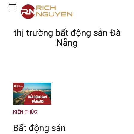
thị trường bất động sản Đà
Nẵng
KIẾN THỨC
Bất động sản