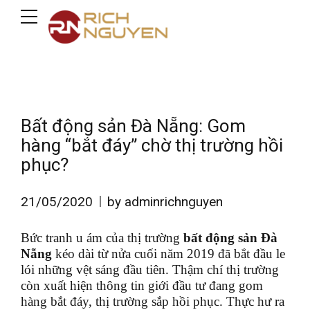
Bất động sản Đà Nẵng: Gom
hàng “bắt đáy” chờ thị trường hồi
phục?
21/05/2020
by adminrichnguyen
Bức tranh u ám của thị trường
bất động sản Đà
Nẵng
kéo dài từ nửa cuối năm 2019 đã bắt đầu le
lói những vệt sáng đầu tiên. Thậm chí thị trường
còn xuất hiện thông tin giới đầu tư đang gom
hàng bắt đáy, thị trường sắp hồi phục. Thực hư ra