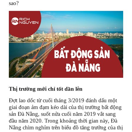
sao?
Thị trường mới chỉ tốt dần lên
Đợt lao dốc từ cuối tháng 3/2019 đánh dấu một
giai đoạn ảm đạm kéo dài của thị trường bất động
sản Đà Nẵng, suốt nửa cuối năm 2019 vắt sang
đầu năm 2020. Trong khoảng thời gian này, Đà
Nẵng chìm nghỉm trên biểu đồ tăng trưởng của thị