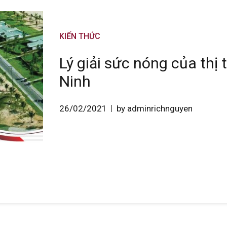
KIẾN THỨC
Lý giải sức nóng của thị
Ninh
26/02/2021
by adminrichnguyen