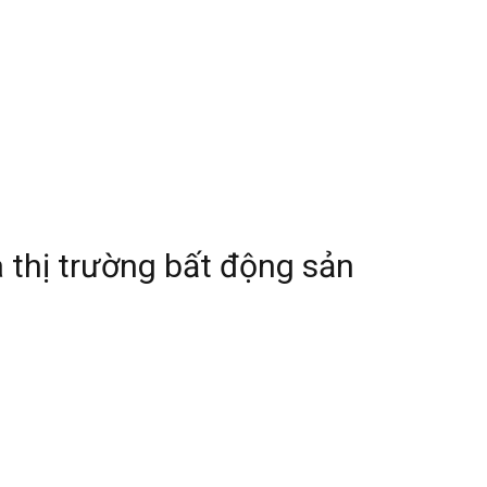
 thị trường bất động sản