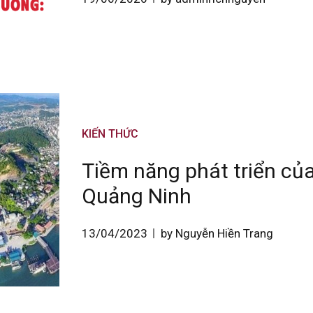
KIẾN THỨC
Tiềm năng phát triển của
Quảng Ninh
13/04/2023
by Nguyễn Hiền Trang