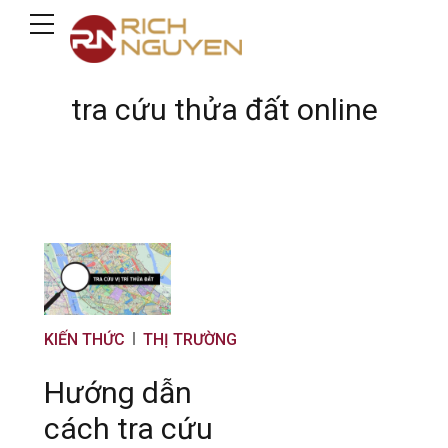
tra cứu thửa đất online
KIẾN THỨC
THỊ TRƯỜNG
Hướng dẫn
cách tra cứu