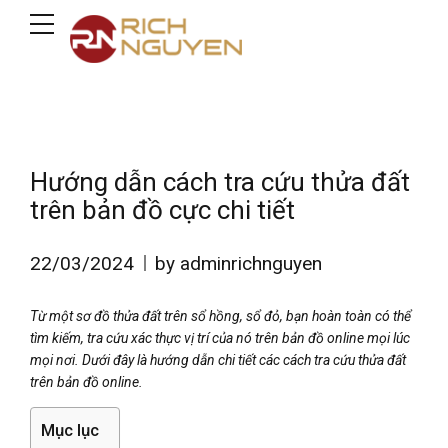
Hướng dẫn cách tra cứu thửa đất
trên bản đồ cực chi tiết
22/03/2024
by adminrichnguyen
Từ một sơ đồ thửa đất trên sổ hồng, sổ đỏ, bạn hoàn toàn có thể
tìm kiếm, tra cứu xác thực vị trí của nó trên bản đồ online mọi lúc
mọi nơi. Dưới đây là hướng dẫn chi tiết các cách tra cứu thửa đất
trên bản đồ online.
Mục lục