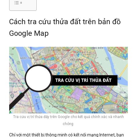
Cách tra cứu thửa đất trên bản đồ
Google Map
Tra cứu vị trí thửa đấy trên Google cho kết quả chính xác và nhanh
chóng
Chỉ với một thiết bị thông minh có kết nối mạng Internet, bạn