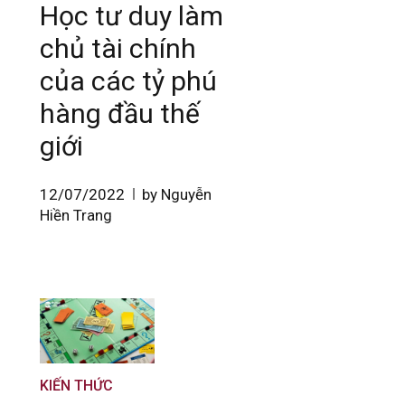
Học tư duy làm
chủ tài chính
của các tỷ phú
hàng đầu thế
giới
12/07/2022
by Nguyễn
Hiền Trang
KIẾN THỨC