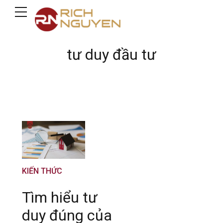
tư duy đầu tư
KIẾN THỨC
Tìm hiểu tư
duy đúng của