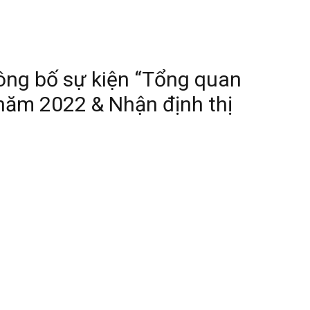
ng bố sự kiện “Tổng quan
 năm 2022 & Nhận định thị