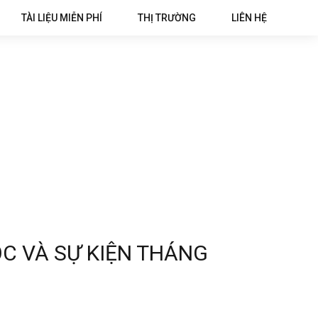
TÀI LIỆU MIỄN PHÍ
THỊ TRƯỜNG
LIÊN HỆ
C VÀ SỰ KIỆN THÁNG