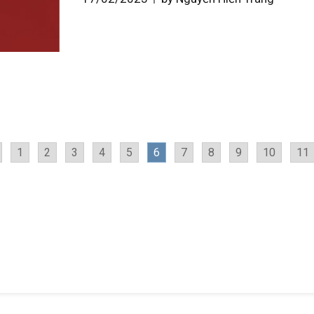
1
2
3
4
5
6
7
8
9
10
11