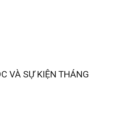
C VÀ SỰ KIỆN THÁNG