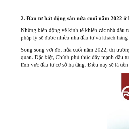
2. Đầu tư bất động sản nửa cuối năm 2022 ở 
Những biến động về kinh tế khiến các nhà đầu t
pháp lý sẽ được nhiều nhà đầu tư và khách hàng 
Song song với đó, nửa cuối năm 2022, thị trường 
quan. Đặc biệt, Chính phủ thúc đẩy mạnh đầu tư 
lĩnh vực đầu tư cơ sở hạ tầng. Điều này sẽ là tiề