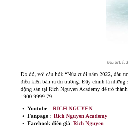
Đầu tư bất đ
Do đó, với câu hỏi: “Nửa cuối năm 2022, đầu tư b
điều kiện bán ra thị trường. Đây chính là những 
động sản tại Rich Nguyen Academy để trở thành 
1900 9999 79.
Youtube
:
RICH NGUYEN
Fanpage
:
Rich Nguyen Academy
Facebook diễn giả
:
Rich Nguyen