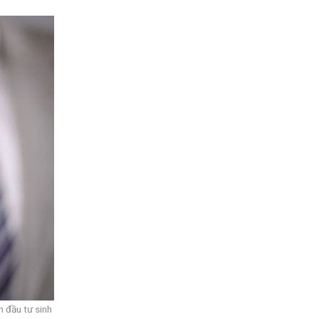
 đầu tư sinh