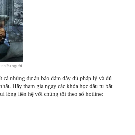
t nhiều người
 tất cả những dự án bảo đảm đầy đủ pháp lý và đủ
nhất.
Hãy tham gia ngay các khóa học đầu tư bất
lòng liên hệ với chúng tôi theo số hotline: