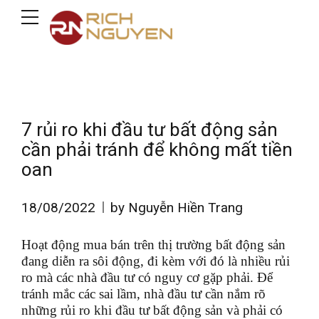
7 rủi ro khi đầu tư bất động sản
cần phải tránh để không mất tiền
oan
18/08/2022
by Nguyễn Hiền Trang
Hoạt động mua bán trên thị trường bất động sản
đang diễn ra sôi động, đi kèm với đó là nhiều rủi
ro mà các nhà đầu tư có nguy cơ gặp phải. Để
tránh mắc các sai lầm, nhà đầu tư cần nắm rõ
những rủi ro khi đầu tư bất động sản và phải có