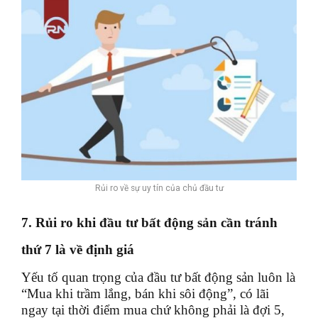
Rủi ro về sự uy tín của chủ đầu tư
7. Rủi ro khi đầu tư bất động sản cần tránh
thứ 7 là về định giá
Yếu tố quan trọng của đầu tư bất động sản luôn là
“Mua khi trầm lắng, bán khi sôi động”, có lãi
ngay tại thời điểm mua chứ không phải là đợi 5,