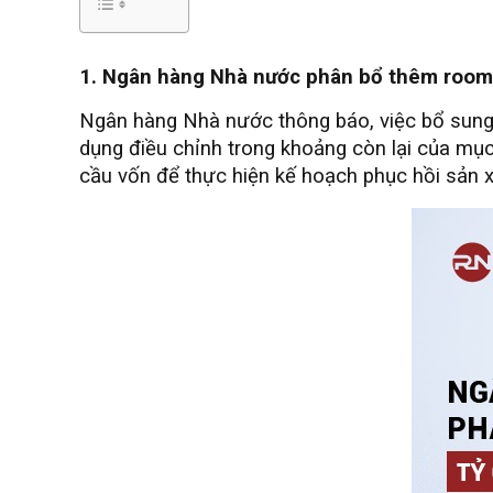
1. Ngân hàng Nhà nước phân bổ thêm room t
Ngân hàng Nhà nước thông báo, việc bổ sung
dụng điều chỉnh trong khoảng còn lại của mục 
cầu vốn để thực hiện kế hoạch phục hồi sản xuấ