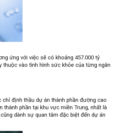
ng ứng với việc sẽ có khoảng 457.000 tỷ
thuộc vào tình hình sức khỏe của từng ngân
c chỉ định thầu dự án thành phần đường cao
 thành phần tại khu vực miền Trung, nhất là
 cũng dành sự quan tâm đặc biệt đến dự án