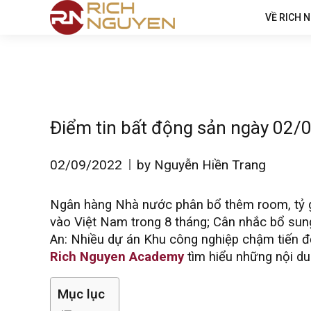
VỀ RICH 
Điểm tin bất động sản ngày 02/
02/09/2022
by Nguyễn Hiền Trang
Ngân hàng Nhà nước phân bổ thêm room, tỷ giá
vào Việt Nam trong 8 tháng; Cân nhắc bổ sun
An: Nhiều dự án Khu công nghiệp chậm tiến đ
Rich Nguyen Academy
tìm hiểu những nội du
Mục lục