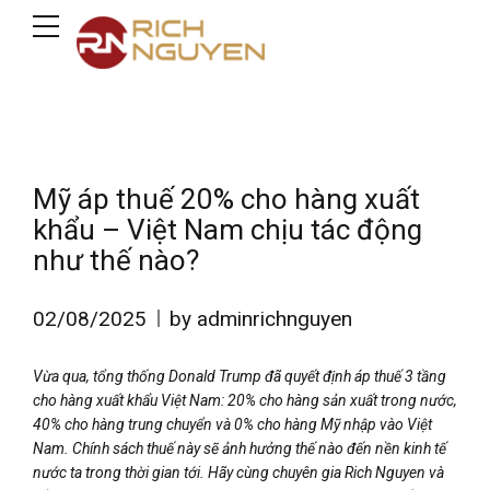
Mỹ áp thuế 20% cho hàng xuất
khẩu – Việt Nam chịu tác động
như thế nào?
02/08/2025
by adminrichnguyen
Vừa qua, tổng thống Donald Trump đã quyết định áp thuế 3 tầng
cho hàng xuất khẩu Việt Nam: 20% cho hàng sản xuất trong nước,
40% cho hàng trung chuyển và 0% cho hàng Mỹ nhập vào Việt
Nam. Chính sách thuế này sẽ ảnh hưởng thế nào đến nền kinh tế
nước ta trong thời gian tới. Hãy cùng chuyên gia Rich Nguyen và