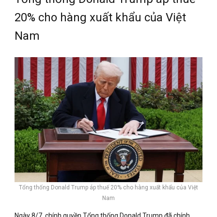
20% cho hàng xuất khẩu của Việt
Nam
Tổng thống Donald Trump áp thuế 20% cho hàng xuất khẩu của Việt
Nam
Ngày 8/7, chính quyền Tổng thống Donald Trump đã chính