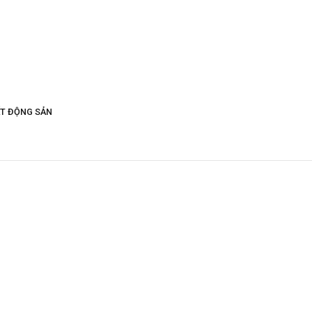
ẤT ĐỘNG SẢN