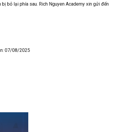
 bị bỏ lại phía sau. Rich Nguyen Academy xin gửi đến
an: 07/08/2025