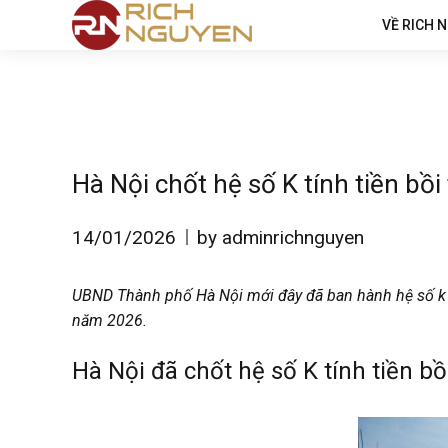
VỀ RICH 
Hà Nội chốt hệ số K tính tiền bồ
14/01/2026
by adminrichnguyen
UBND Thành phố Hà Nội mới đây đã ban hành hệ số k là
năm 2026.
Hà Nội đã chốt hệ số K tính tiền bồ