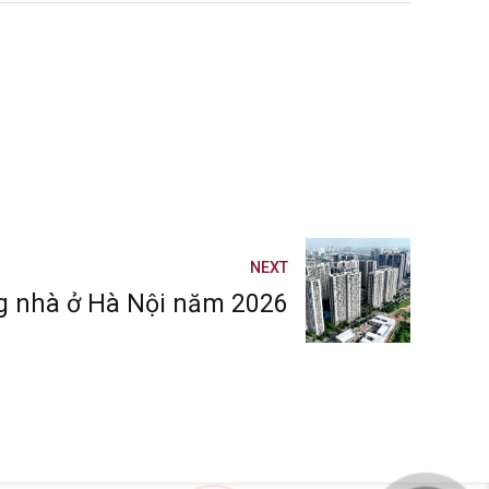
NEXT
ng nhà ở Hà Nội năm 2026