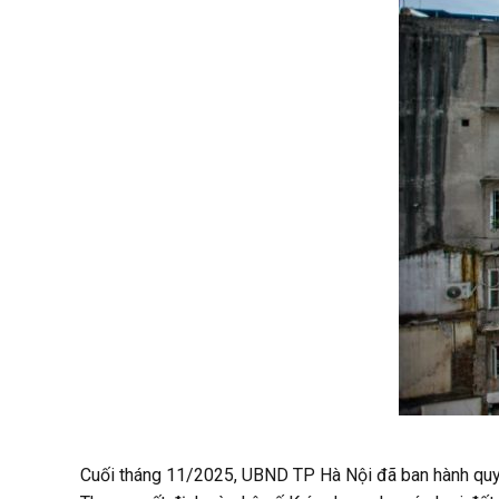
Cuối tháng 11/2025, UBND TP Hà Nội đã ban hành quyết 