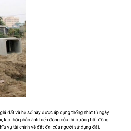
 giá đất và hệ số này được áp dụng thống nhất từ ngày
, kịp thời phản ánh biến động của thị trường bất động
hĩa vụ tài chính về đất đai của người sử dụng đất.