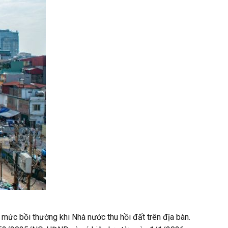
mức bồi thường khi Nhà nước thu hồi đất trên địa bàn.