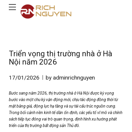
Triển vọng thị trường nhà ở Hà
Nội năm 2026
17/01/2026
by adminrichnguyen
Bước sang năm 2026, thị trường nhà ở Hà Nội được kỳ vọng
bước vào một chu kỳ vận động mới, chịu tác động đồng thời từ
mặt bằng giá, động lực hạ tầng và sự tái cấu trúc nguồn cung.
Trong bối cảnh nền kinh tế dần ổn định, các yếu tố vĩ mô và chính
sách tiếp tục đóng vai trò quan trọng, định hình xu hướng phát
triển của thị trường bất động sản Thủ đô.