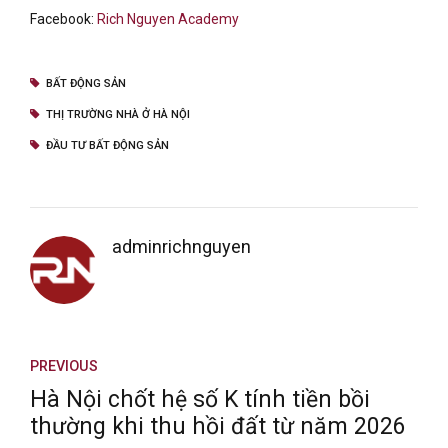
Facebook:
Rich Nguyen Academy
BẤT ĐỘNG SẢN
THỊ TRƯỜNG NHÀ Ở HÀ NỘI
ĐẦU TƯ BẤT ĐỘNG SẢN
adminrichnguyen
PREVIOUS
Hà Nội chốt hệ số K tính tiền bồi
thường khi thu hồi đất từ năm 2026